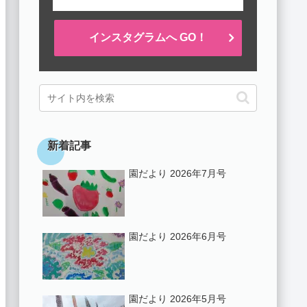
インスタグラムへ GO！
新着記事
園だより 2026年7月号
園だより 2026年6月号
園だより 2026年5月号