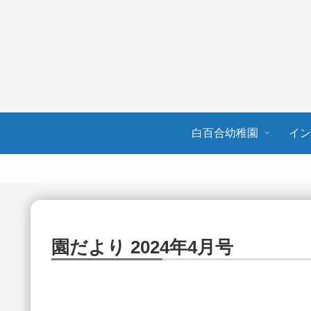
白百合幼稚園
イ
園だより 2024年4月号