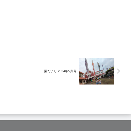
園だより 2024年5月号