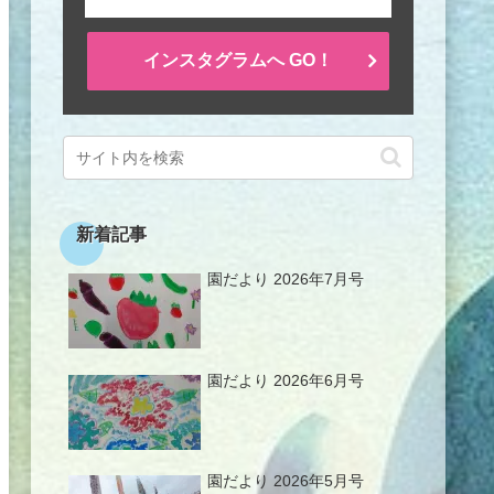
インスタグラムへ GO！
新着記事
園だより 2026年7月号
園だより 2026年6月号
園だより 2026年5月号