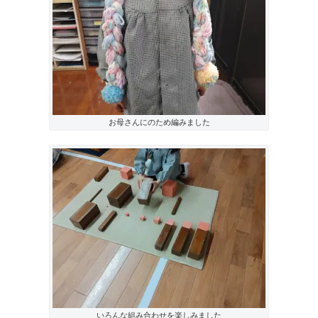
お母さんにのため編みました
いろんな組み合わせを楽しみました