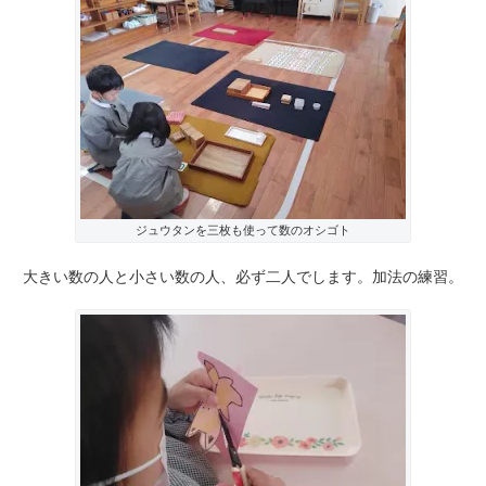
ジュウタンを三枚も使って数のオシゴト
大きい数の人と小さい数の人、必ず二人でします。加法の練習。