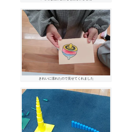
きれいに濡れたので見せてくれました