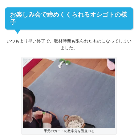
お楽しみ会で締めくくられるオシゴトの様
子
いつもより早い終了で、取材時間も限られたものになってしまい
ました。
手元のカードの数字分を置並べる