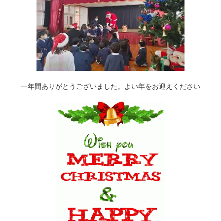
一年間ありがとうございました。よい年をお迎えください