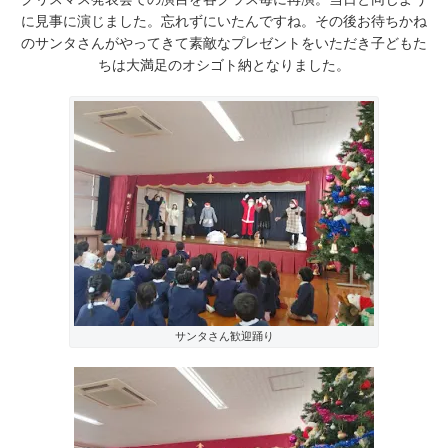
に見事に演じました。忘れずにいたんですね。その後お待ちかね
のサンタさんがやってきて素敵なプレゼントをいただき子どもた
ちは大満足のオシゴト納となりました。
サンタさん歓迎踊り