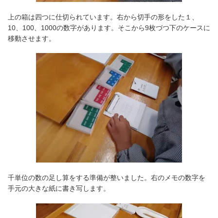
上の箱は四つに仕切られています。右から切手の形をした１、
10、100、1000の数字があります。そこから9枚づつ下のケースに
移動させます。
千単位の数の足し算をする準備が整いました。右のメモの数字を
手元の大きな紙に書き写します。