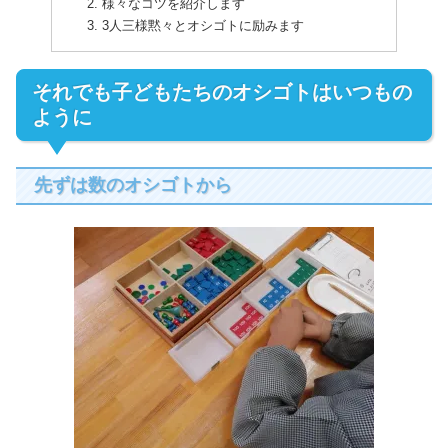
様々なコツを紹介します
3人三様黙々とオシゴトに励みます
それでも子どもたちのオシゴトはいつもの
ように
先ずは数のオシゴトから