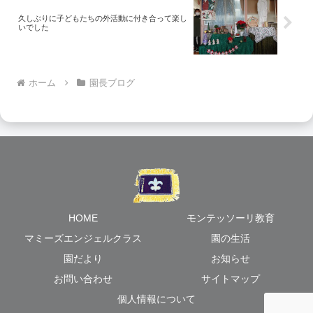
久しぶりに子どもたちの外活動に付き合って楽し
いでした
ホーム
園長ブログ
HOME
モンテッソーリ教育
マミーズエンジェルクラス
園の生活
園だより
お知らせ
お問い合わせ
サイトマップ
個人情報について