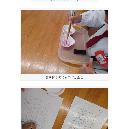
箸を持つのにもコツがある