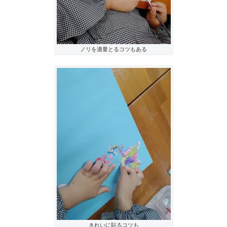
ノリを適量とるコツもある
きれいに貼るコツも