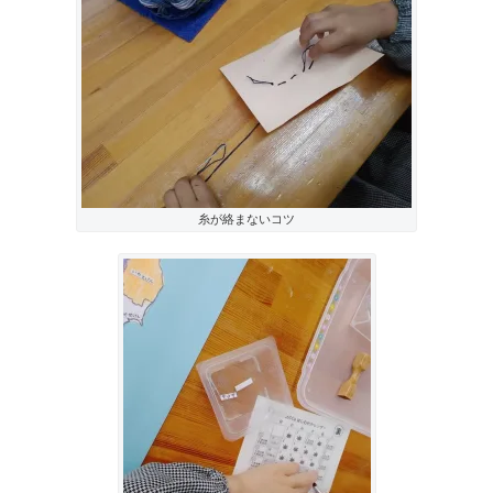
糸が絡まないコツ