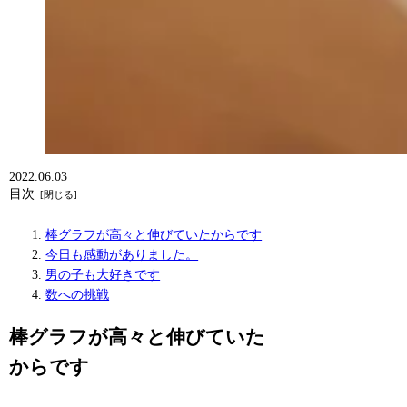
2022.06.03
目次
棒グラフが高々と伸びていたからです
今日も感動がありました。
男の子も大好きです
数への挑戦
棒グラフが高々と伸びていた
からです