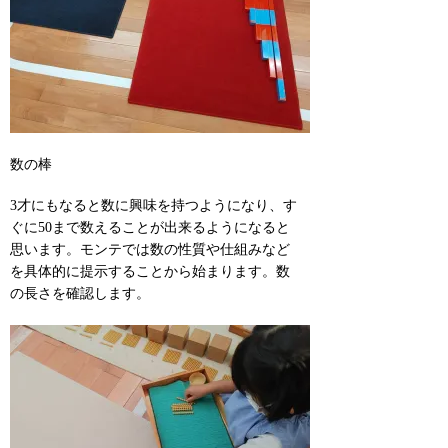
数の棒
3才にもなると数に興味を持つようになり、す
ぐに50まで数えることが出来るようになると
思います。モンテでは数の性質や仕組みなど
を具体的に提示することから始まります。数
の長さを確認します。