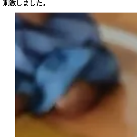
刺激しました。