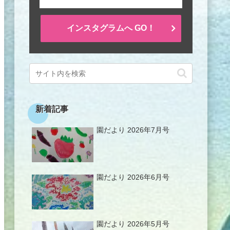
インスタグラムへ GO！
新着記事
園だより 2026年7月号
園だより 2026年6月号
園だより 2026年5月号