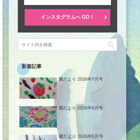
インスタグラムへ GO！
新着記事
園だより 2026年7月号
園だより 2026年6月号
園だより 2026年5月号