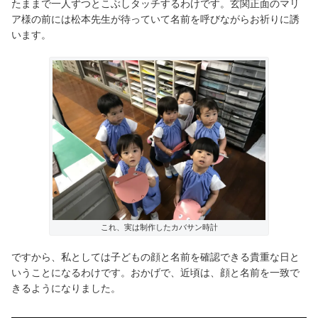
たままで一人ずつとこぶしタッチするわけです。玄関正面のマリ
ア様の前には松本先生が待っていて名前を呼びながらお祈りに誘
います。
これ、実は制作したカバサン時計
ですから、私としては子どもの顔と名前を確認できる貴重な日と
いうことになるわけです。おかげで、近頃は、顔と名前を一致で
きるようになりました。