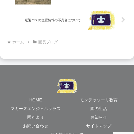
送迎バスの位置情報の不具合について
ホーム
園長ブログ
HOME
モンテッソーリ教育
マミーズエンジェルクラス
園の生活
園だより
お知らせ
お問い合わせ
サイトマップ