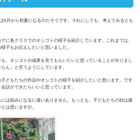
は6月から初夏になるのだそうです。それにしても、考えてみるとも
ログに各クラスでのオシゴトの様子を紹介しています。これまでは、
の様子もお伝えしたいと思いました。
子も、オシゴトの成果を見てもらいたいと思っていることが分りまし
ごらん」と言うようにしています。
の子どもたちの作品やオシゴトの様子を紹介したいと思います。です
と会話ができたらいいと思っています。
ちには励みになるに違いありません。もっとも、子どもたちの顔は撮
いとは思いますが。