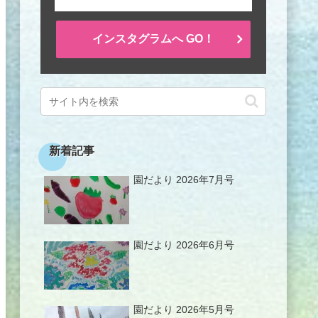
インスタグラムへ GO！
新着記事
園だより 2026年7月号
園だより 2026年6月号
園だより 2026年5月号