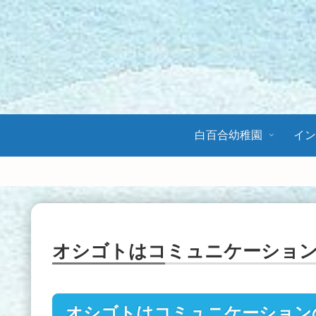
白百合幼稚園
イ
オシゴトはコミュニケーショ
オシゴトはコミュニケーション