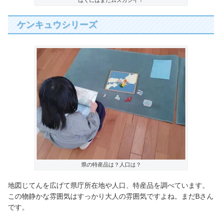
ケンキュウシリーズ
県の特産品は？人口は？
地図じてんを広げて県庁所在地や人口、特産品を調べています。
この物静かな雰囲気はすっかり大人の雰囲気ですよね。まだBさん
です。