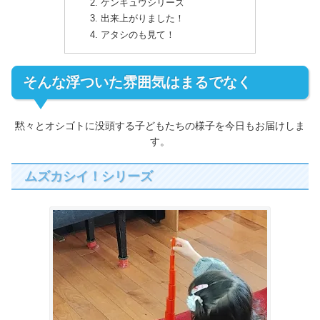
ケンキュウシリーズ
出来上がりました！
アタシのも見て！
そんな浮ついた雰囲気はまるでなく
黙々とオシゴトに没頭する子どもたちの様子を今日もお届けしま
す。
ムズカシイ！シリーズ