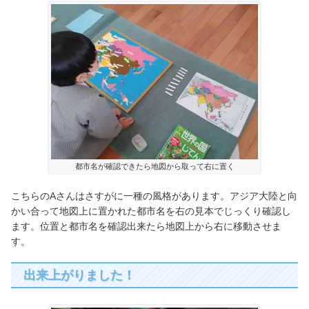
都市名が確認できたら地図から取って右に置く
こちらのAさんはさすがに一種の風格があります。アジア大陸と向
かい合って地図上に置かれた都市名を右の見本でじっくり確認し
ます。位置と都市名を確認出来たら地図上から右に移動させま
す。
出来上がりました！