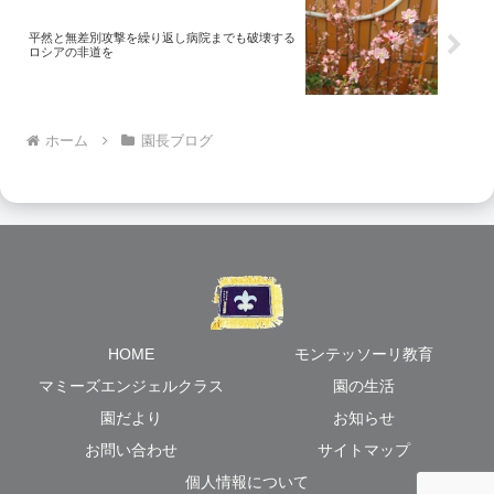
平然と無差別攻撃を繰り返し病院までも破壊する
ロシアの非道を
ホーム
園長ブログ
HOME
モンテッソーリ教育
マミーズエンジェルクラス
園の生活
園だより
お知らせ
お問い合わせ
サイトマップ
個人情報について