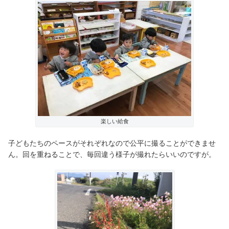
楽しい給食
子どもたちのペースがそれぞれなので公平に撮ることができませ
ん。回を重ねることで、毎回違う様子が撮れたらいいのですが。