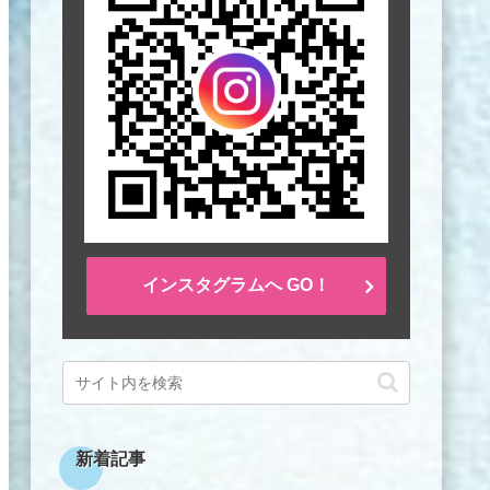
インスタグラムへ GO！
新着記事