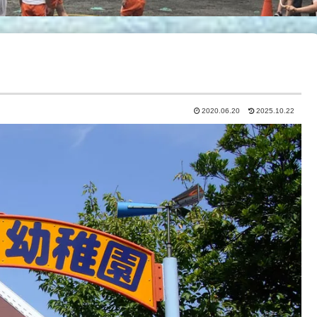
2020.06.20
2025.10.22