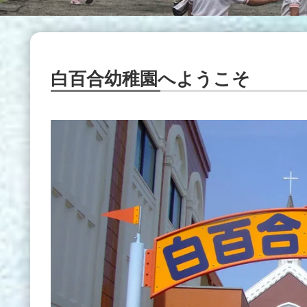
白百合幼稚園へようこそ