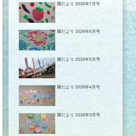
園だより 2026年7月号
園だより 2026年6月号
園だより 2026年5月号
園だより 2026年4月号
園だより 2026年3月号