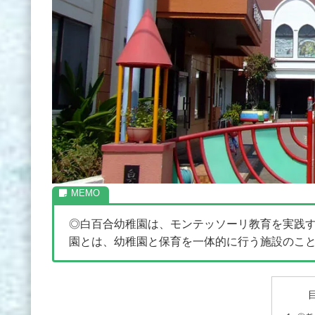
◎白百合幼稚園は、モンテッソーリ教育を実践す
園とは、幼稚園と保育を一体的に行う施設のこ